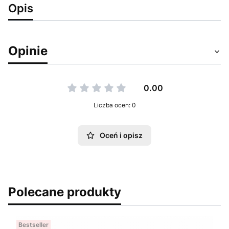
Opis
Opinie
0.00
Liczba ocen: 0
Oceń i opisz
Polecane produkty
Bestseller