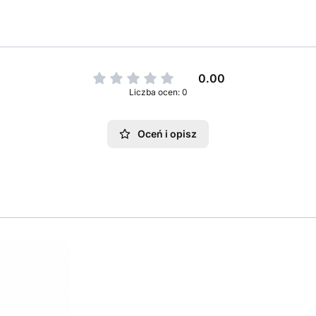
0.00
Liczba ocen: 0
Oceń i opisz