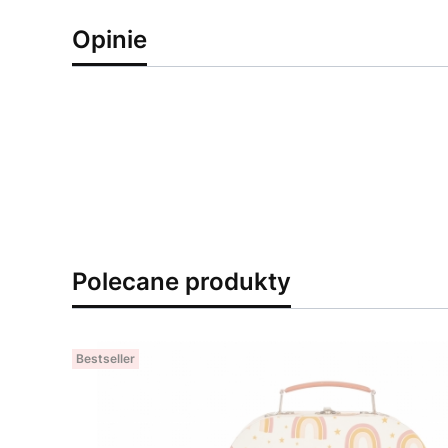
Opinie
Polecane produkty
Bestseller