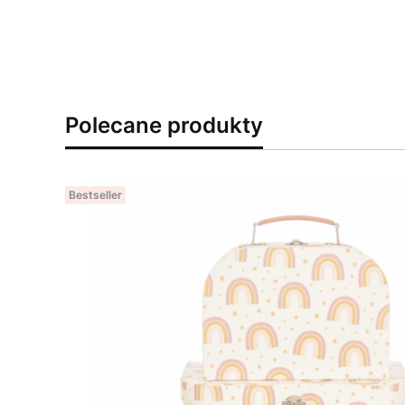
Polecane produkty
Bestseller