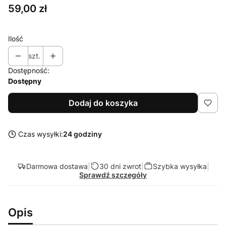
Cena
59,00 zł
Ilość
szt.
Dostępność:
Dostępny
Dodaj do koszyka
Czas wysyłki:
24 godziny
Darmowa dostawa
|
30 dni zwrot
|
Szybka wysyłka
|
Sprawdź szczegóły
Opis