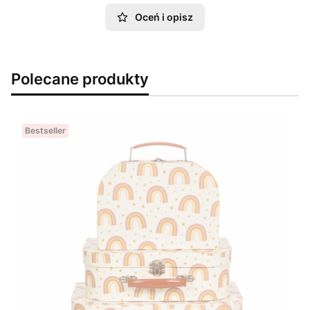
Oceń i opisz
Polecane produkty
Bestseller