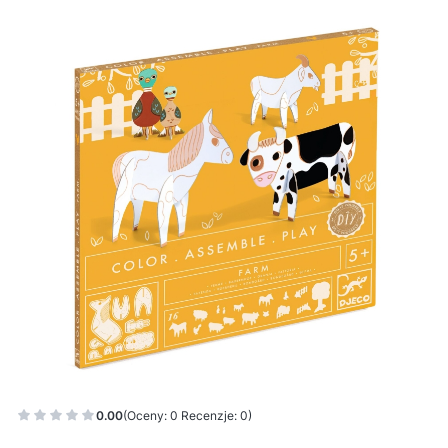
0.00
(Oceny: 0 Recenzje: 0)