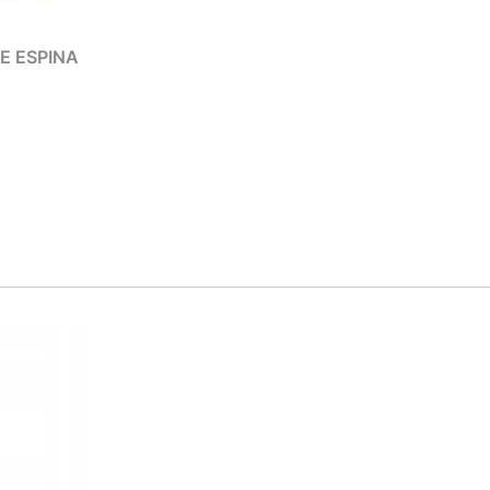
TE ESPINA