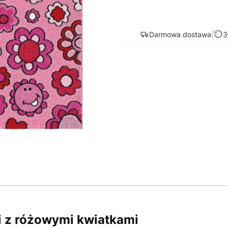
Darmowa dostawa
|
3
 z różowymi kwiatkami