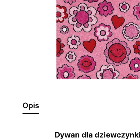
Opis
Dywan dla dziewczynki