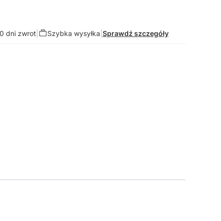
0 dni zwrot
|
Szybka wysyłka
|
Sprawdź szczegóły