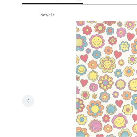
Nowość