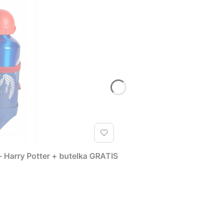
 Harry Potter + butelka GRATIS