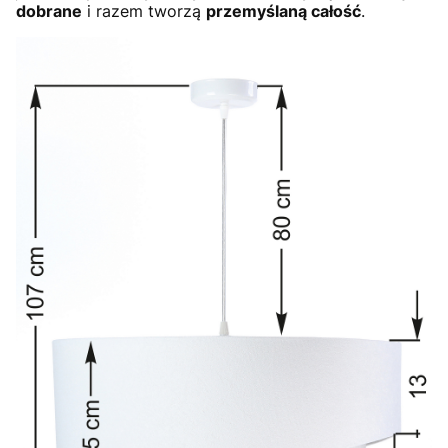
dobrane
i razem tworzą
przemyślaną całość
.