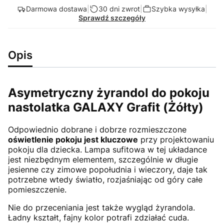
Darmowa dostawa
|
30 dni zwrot
|
Szybka wysyłka
|
Sprawdź szczegóły
Opis
Asymetryczny żyrandol do pokoju
nastolatka GALAXY Grafit (Żółty)
Odpowiednio dobrane i dobrze rozmieszczone
oświetlenie pokoju jest kluczowe
przy projektowaniu
pokoju dla dziecka. Lampa sufitowa w tej układance
jest niezbędnym elementem, szczególnie w długie
jesienne czy zimowe popołudnia i wieczory, daje tak
potrzebne wtedy światło, rozjaśniając od góry całe
pomieszczenie.
Nie do przeceniania jest także wygląd żyrandola.
Ładny kształt, fajny kolor potrafi zdziałać cuda.