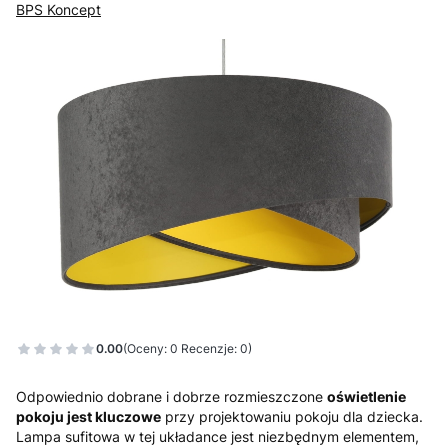
BPS Koncept
0.00
(Oceny: 0 Recenzje: 0)
Odpowiednio dobrane i dobrze rozmieszczone
oświetlenie
pokoju jest kluczowe
przy projektowaniu pokoju dla dziecka.
Lampa sufitowa w tej układance jest niezbędnym elementem,