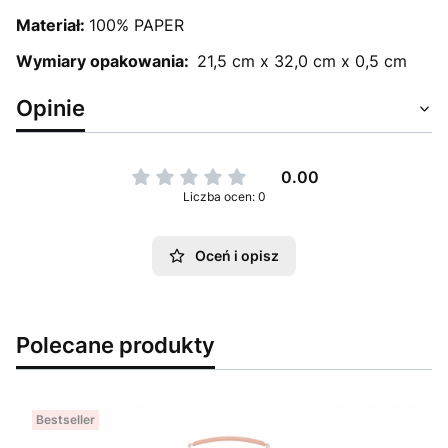
Materiał:
100% PAPER
Wymiary opakowania:
21,5 cm x 32,0 cm x 0,5 cm
Opinie
0.00
Liczba ocen: 0
Oceń i opisz
Polecane produkty
Bestseller