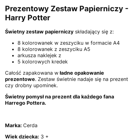
Prezentowy Zestaw Papierniczy -
Harry Potter
Świetny zestaw papierniczy
składający się z:
8 kolorowanek w zeszyciku w formacie A4
8 kolorowanek z zeszyciku A5
arkusza naklejek z
5 kolorowych kredek
Całość zapakowana w
ładne opakowanie
prezentowe
. Zestaw świetnie nadaje się na prezent
czy drobny upominek.
Świetny pomysł na prezent dla każdego fana
Harrego Pottera.
Marka:
Cerda
Wiek dziecka:
3 +