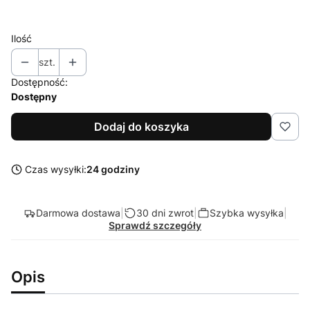
Ilość
szt.
Dostępność:
Dostępny
Dodaj do koszyka
Czas wysyłki:
24 godziny
Darmowa dostawa
|
30 dni zwrot
|
Szybka wysyłka
|
Sprawdź szczegóły
Opis