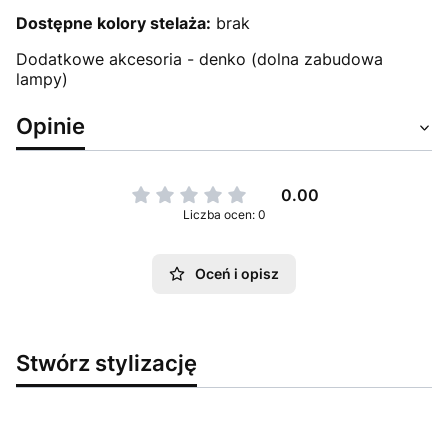
Dostępne kolory stelaża:
brak
Dodatkowe akcesoria - denko (dolna zabudowa
lampy)
Opinie
0.00
Liczba ocen: 0
Oceń i opisz
Stwórz stylizację