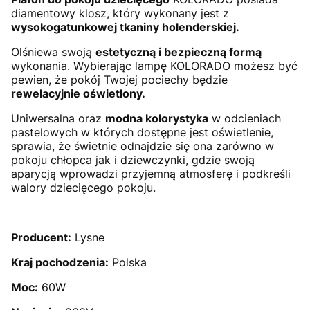
diamentowy klosz, który wykonany jest z
wysokogatunkowej tkaniny holenderskiej.
Olśniewa swoją
estetyczną i bezpieczną formą
wykonania. Wybierając lampę KOLORADO możesz być
pewien, że pokój Twojej pociechy będzie
rewelacyjnie oświetlony.
Uniwersalna oraz
modna kolorystyka
w odcieniach
pastelowych w których dostępne jest oświetlenie,
sprawia, że świetnie odnajdzie się ona zarówno w
pokoju chłopca jak i dziewczynki, gdzie swoją
aparycją wprowadzi przyjemną atmosferę i podkreśli
walory dziecięcego pokoju.
Producent:
Lysne
Kraj pochodzenia:
Polska
Moc:
60W