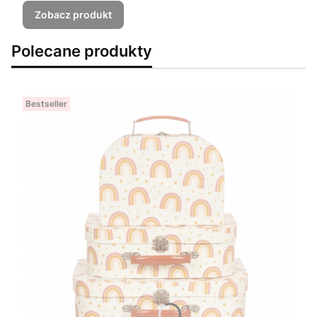
Zobacz produkt
Polecane produkty
Bestseller