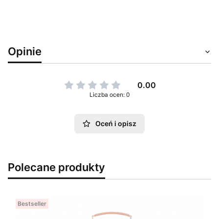
Opinie
0.00
Liczba ocen: 0
Oceń i opisz
Polecane produkty
Bestseller