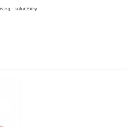
wing - kolor Biały