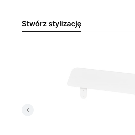
Stwórz stylizację