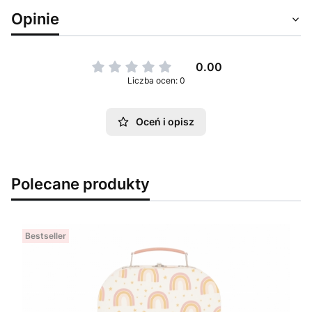
Opinie
0.00
Liczba ocen: 0
Oceń i opisz
Polecane produkty
Bestseller