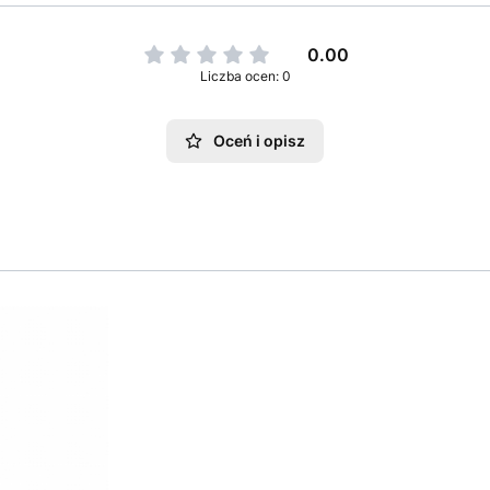
0.00
Liczba ocen: 0
Oceń i opisz