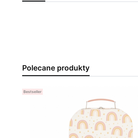
Polecane produkty
Bestseller