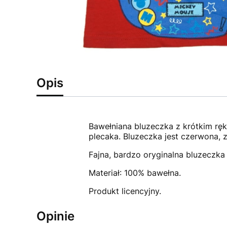
Opis
Bawełniana bluzeczka z krótkim ręk
plecaka. Bluzeczka jest czerwona, 
Fajna, bardzo oryginalna bluzeczka
Materiał: 100% bawełna.
Produkt licencyjny.
Opinie