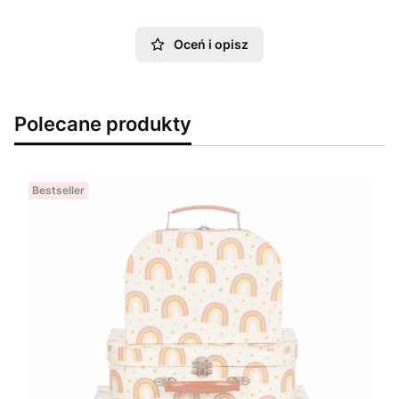
Oceń i opisz
Polecane produkty
Bestseller