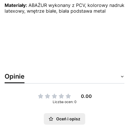
Materiały:
ABAŻUR wykonany z PCV, kolorowy nadruk
latexowy, wnętrze białe, biała podstawa metal
Opinie
0.00
Liczba ocen: 0
Oceń i opisz