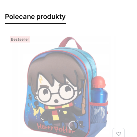
Polecane produkty
Bestseller