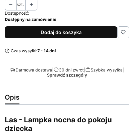
szt.
Dostępność:
Dostępny na zamówienie
Dodaj do koszyka
Czas wysyłki:
7 - 14 dni
Darmowa dostawa
|
30 dni zwrot
|
Szybka wysyłka
|
Sprawdź szczegóły
Opis
Las - Lampka nocna do pokoju
dziecka