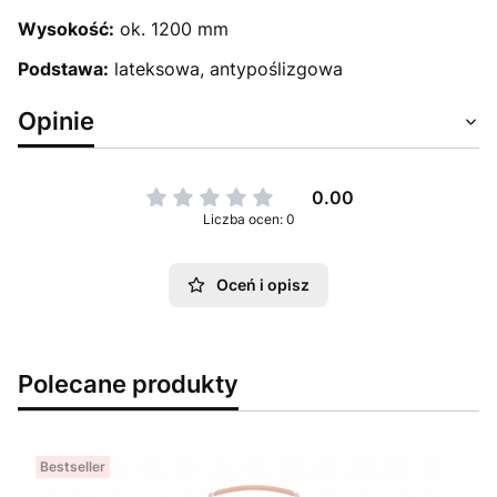
Wysokość:
ok. 1200 mm
Podstawa:
lateksowa, antypoślizgowa
Opinie
0.00
Liczba ocen: 0
Oceń i opisz
Polecane produkty
Bestseller