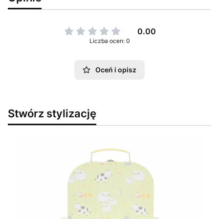
0.00
Liczba ocen: 0
Oceń i opisz
Stwórz stylizację