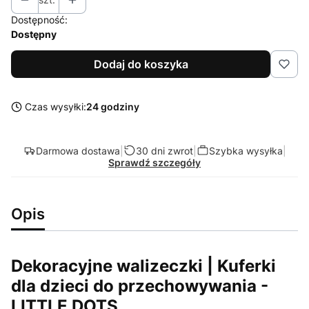
Dostępność:
Dostępny
Dodaj do koszyka
Czas wysyłki:
24 godziny
Darmowa dostawa
|
30 dni zwrot
|
Szybka wysyłka
|
Sprawdź szczegóły
Opis
Dekoracyjne walizeczki | Kuferki
dla dzieci do przechowywania -
LITTLE DOTS