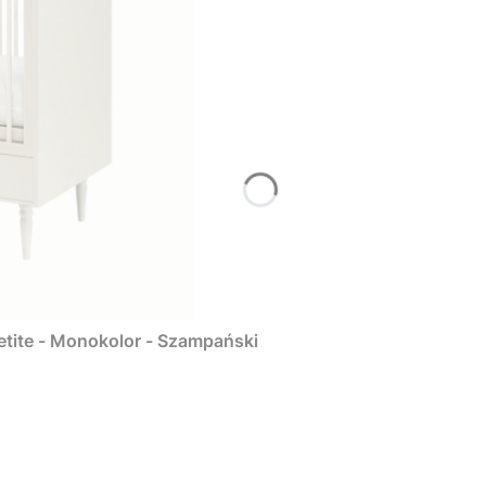
tite - Monokolor - Szampański