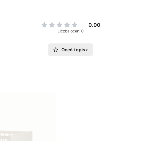
0.00
Liczba ocen: 0
Oceń i opisz