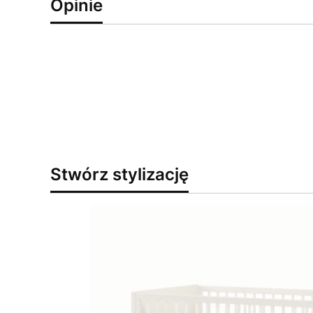
Opinie
Stwórz stylizację