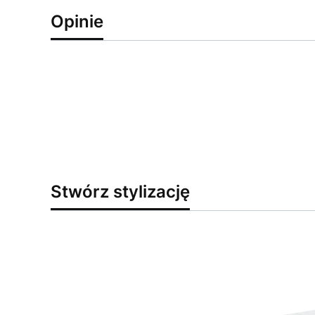
Opinie
Stwórz stylizację