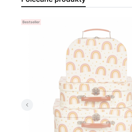
Bestseller