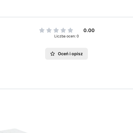
0.00
Liczba ocen: 0
Oceń i opisz