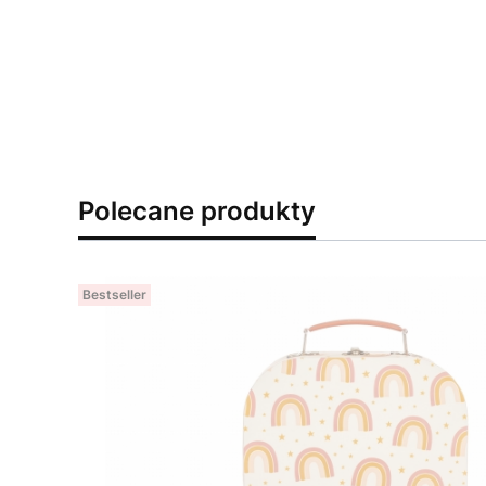
Polecane produkty
Bestseller