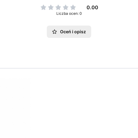
0.00
Liczba ocen: 0
Oceń i opisz