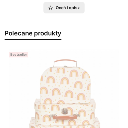
Oceń i opisz
Polecane produkty
Bestseller