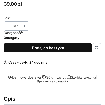
Cena
39,00 zł
Ilość
szt.
Dostępność:
Dostępny
Dodaj do koszyka
Czas wysyłki:
24 godziny
Darmowa dostawa
|
30 dni zwrot
|
Szybka wysyłka
|
Sprawdź szczegóły
Opis