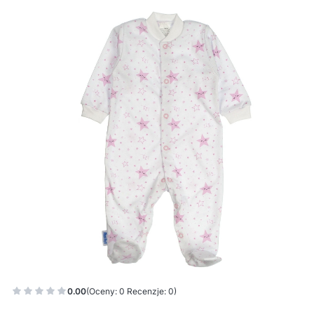
0.00
(Oceny: 0 Recenzje: 0)