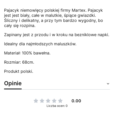
Pajacyk niemowlęcy polskiej firmy Martex. Pajacyk
jest jest biały, całe w malutkie, śpiące gwiazdki.
Śliczny i delikatny, a przy tym bardzo wygodny, bo
cały się rozpina.
Zapinany jest z przodu i w kroku na bezniklowe napki.
Idealny dla najmłodszych maluszków.
Materiał: 100% bawełna.
Rozmiar: 68cm.
Produkt polski.
Opinie
0.00
Liczba ocen: 0