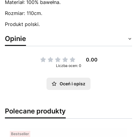
Materiał: 100% bawełna.
Rozmiar: 110cm.
Produkt polski.
Opinie
0.00
Liczba ocen: 0
Oceń i opisz
Polecane produkty
Bestseller