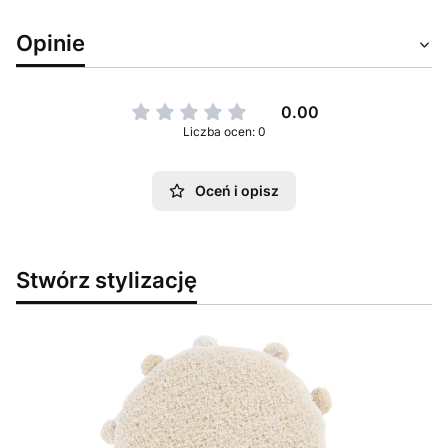
Opinie
0.00
Liczba ocen: 0
Oceń i opisz
Stwórz stylizację