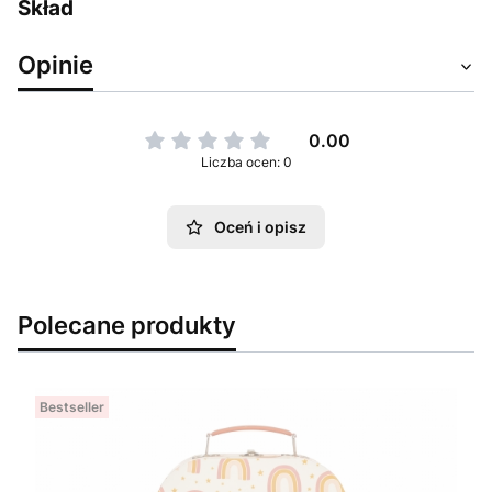
Skład
Opinie
0.00
Liczba ocen: 0
Oceń i opisz
Polecane produkty
Bestseller