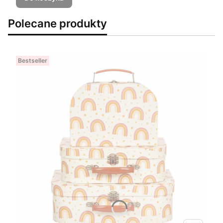
Polecane produkty
Bestseller