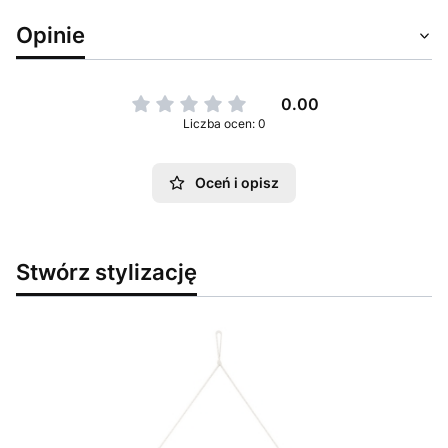
Opinie
0.00
Liczba ocen: 0
Oceń i opisz
Stwórz stylizację