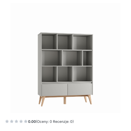
0.00
(Oceny: 0 Recenzje: 0)