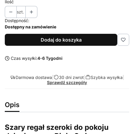
Ilość
szt.
Dostępność:
Dostępny na zamówienie
Dodaj do koszyka
Czas wysyłki:
4-6 Tygodni
Darmowa dostawa
|
30 dni zwrot
|
Szybka wysyłka
|
Sprawdź szczegóły
Opis
Szary regał szeroki do pokoju