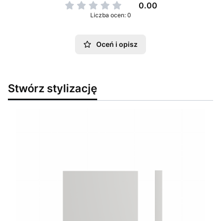
0.00
Liczba ocen: 0
Oceń i opisz
Stwórz stylizację