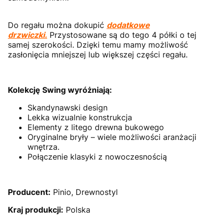
Do regału można dokupić
dodatkowe
drzwiczki.
Przystosowane są do tego 4 półki o tej
samej szerokości. Dzięki temu mamy możliwość
zasłonięcia mniejszej lub większej części regału.
Kolekcję Swing wyróżniają:
Skandynawski design
Lekka wizualnie konstrukcja
Elementy z litego drewna bukowego
Oryginalne bryły – wiele możliwości aranżacji
wnętrza.
Połączenie klasyki z nowoczesnością
Producent:
Pinio, Drewnostyl
Kraj produkcji:
Polska