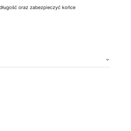
 długość oraz zabezpieczyć końce