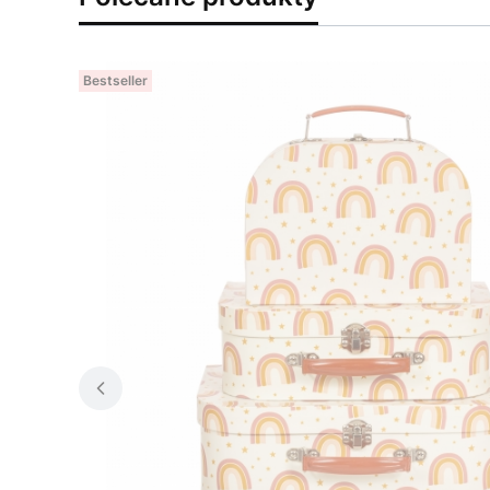
Bestseller