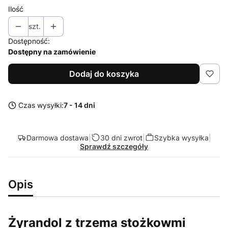
Ilość
szt.
Dostępność:
Dostępny na zamówienie
Dodaj do koszyka
Czas wysyłki:
7 - 14 dni
Darmowa dostawa
|
30 dni zwrot
|
Szybka wysyłka
|
Sprawdź szczegóły
Opis
Żyrandol z trzema stożkowmi