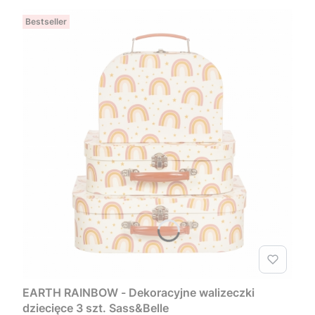
Bestseller
EARTH RAINBOW - Dekoracyjne walizeczki
dziecięce 3 szt. Sass&Belle