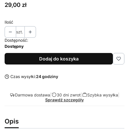
Cena
29,00 zł
Ilość
szt.
Dostępność:
Dostępny
Dodaj do koszyka
Czas wysyłki:
24 godziny
Darmowa dostawa
|
30 dni zwrot
|
Szybka wysyłka
|
Sprawdź szczegóły
Opis