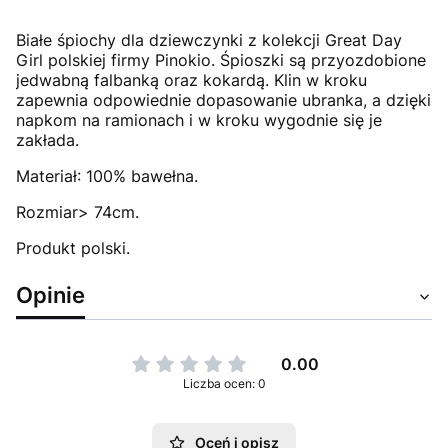
Białe śpiochy dla dziewczynki z kolekcji Great Day
Girl polskiej firmy Pinokio. Śpioszki są przyozdobione
jedwabną falbanką oraz kokardą. Klin w kroku
zapewnia odpowiednie dopasowanie ubranka, a dzięki
napkom na ramionach i w kroku wygodnie się je
zakłada.
Materiał: 100% bawełna.
Rozmiar> 74cm.
Produkt polski.
Opinie
0.00
Liczba ocen: 0
Oceń i opisz