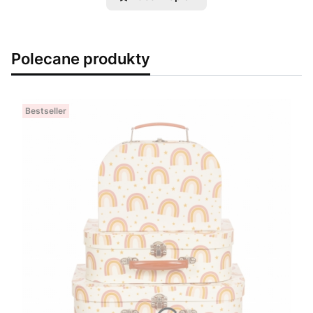
Polecane produkty
Bestseller