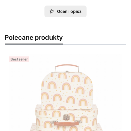
Oceń i opisz
Polecane produkty
Bestseller