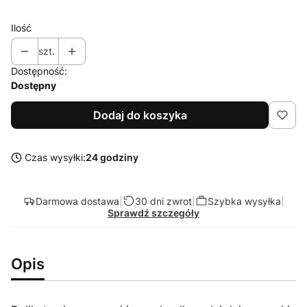
Ilość
szt.
Dostępność:
Dostępny
Dodaj do koszyka
Czas wysyłki:
24 godziny
Darmowa dostawa
|
30 dni zwrot
|
Szybka wysyłka
|
Sprawdź szczegóły
Opis