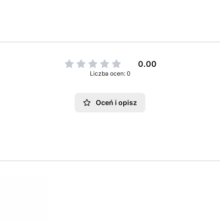
0.00
Liczba ocen: 0
Oceń i opisz