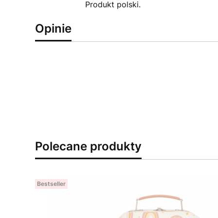
Produkt polski.
Opinie
Polecane produkty
Bestseller