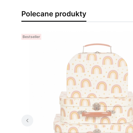
Polecane produkty
Bestseller