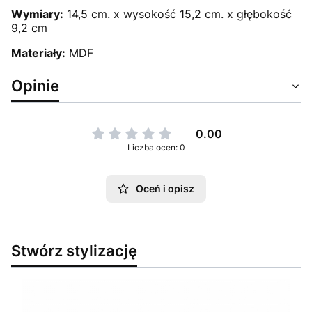
Wymiary:
14,5 cm. x wysokość 15,2 cm. x głębokość
9,2 cm
Materiały:
MDF
Opinie
0.00
Liczba ocen: 0
Oceń i opisz
Stwórz stylizację