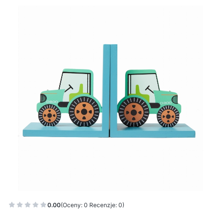
0.00
(Oceny: 0 Recenzje: 0)