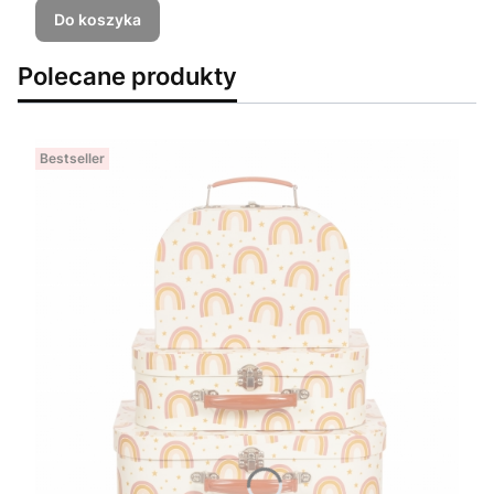
Do koszyka
Polecane produkty
Bestseller