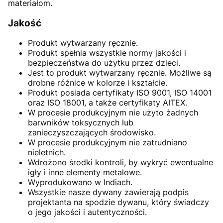
materiałom.
Jakość
Produkt wytwarzany ręcznie.
Produkt spełnia wszystkie normy jakości i
bezpieczeństwa do użytku przez dzieci.
Jest to produkt wytwarzany ręcznie. Możliwe są
drobne różnice w kolorze i kształcie.
Produkt posiada certyfikaty ISO 9001, ISO 14001
oraz ISO 18001, a także certyfikaty AITEX.
W procesie produkcyjnym nie użyto żadnych
barwników toksycznych lub
zanieczyszczających środowisko.
W procesie produkcyjnym nie zatrudniano
nieletnich.
Wdrożono środki kontroli, by wykryć ewentualne
igły i inne elementy metalowe.
Wyprodukowano w Indiach.
Wszystkie nasze dywany zawierają podpis
projektanta na spodzie dywanu, który świadczy
o jego jakości i autentyczności.