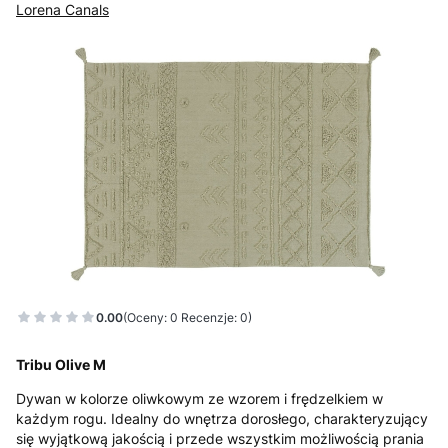
Lorena Canals
0.00
(Oceny: 0 Recenzje: 0)
Tribu Olive M
Dywan w kolorze oliwkowym ze wzorem i frędzelkiem w
każdym rogu. Idealny do wnętrza dorosłego, charakteryzujący
się wyjątkową jakością i przede wszystkim możliwością prania