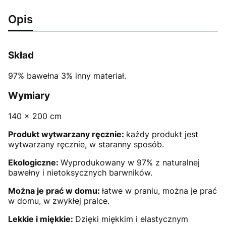
Opis
Skład
97% bawełna 3% inny materiał.
Wymiary
140 x 200 cm
Produkt wytwarzany ręcznie:
każdy produkt jest
wytwarzany ręcznie, w staranny sposób.
Ekologiczne:
Wyprodukowany w 97% z naturalnej
bawełny i nietoksycznych barwników.
Można je prać w domu:
łatwe w praniu, można je prać
w domu, w zwykłej pralce.
Lekkie i miękkie:
Dzięki miękkim i elastycznym