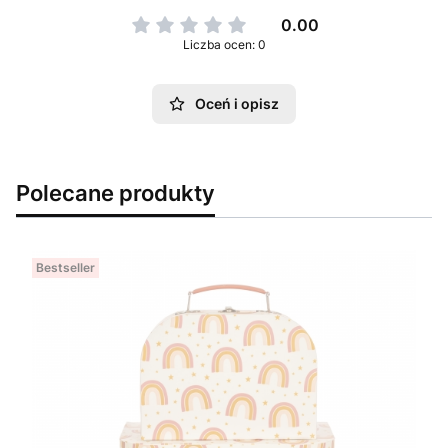
0.00
Liczba ocen: 0
Oceń i opisz
Polecane produkty
Bestseller