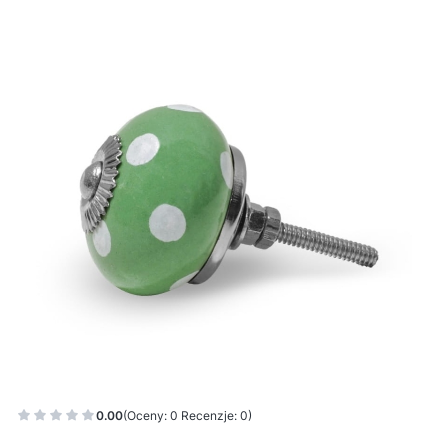
0.00
(Oceny: 0 Recenzje: 0)