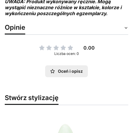
UWAGA: Produkt wykonywany ręcznie. Mogą
wystąpić nieznaczne różnice w kształcie, kolorze i
wykończeniu poszczególnych egzemplarzy.
Opinie
0.00
Liczba ocen: 0
Oceń i opisz
Stwórz stylizację