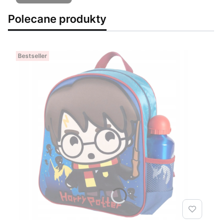
Polecane produkty
Bestseller