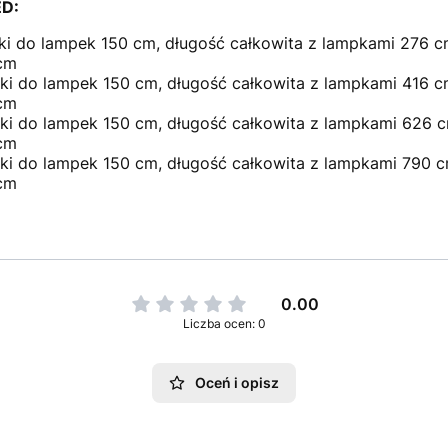
ED:
ki do lampek 150 cm, długość całkowita z lampkami 276 c
cm
ki do lampek 150 cm, długość całkowita z lampkami 416 
cm
ki do lampek 150 cm, długość całkowita z lampkami 626 
cm
ki do lampek 150 cm, długość całkowita z lampkami 790 
cm
0.00
Liczba ocen: 0
Oceń i opisz