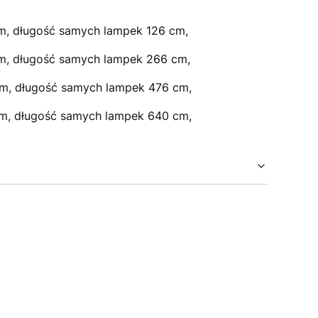
m, długość samych lampek 126 cm,
cm, długość samych lampek 266 cm,
cm, długość samych lampek 476 cm,
cm, długość samych lampek 640 cm,