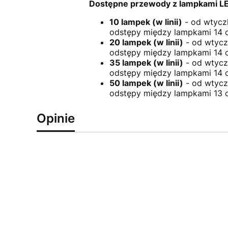
Dostępne przewody z lampkami L
10 lampek (w linii)
- od wtycz
odstępy między lampkami 14 
20 lampek (w linii)
- od wtycz
odstępy między lampkami 14 
35 lampek (w linii)
- od wtycz
odstępy między lampkami 14 
50 lampek (w linii)
- od wtycz
odstępy między lampkami 13 
Opinie