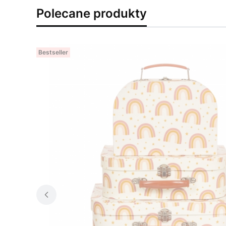
Polecane produkty
Bestseller