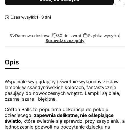
Czas wysyłki:
1- 3 dni
Darmowa dostawa
|
30 dni zwrot
|
Szybka wysyłka
|
Sprawdź szczegóły
Opis
Wspaniale wyglądający i świetnie wykonany zestaw
lampek w skandynawskich kolorach, fantastycznie
pasujący do nowoczesnych wnętrz. Lampki są białe,
czarne, szare i błękitne.
Cotton Balls to popularna dekoracja do pokoju
dziecięcego,
zapewnia delikatne, nie oślepiające
światło
, które świetnie się sprawdzi przy zasypianiu, a
jednocześnie pozwoli na poczytanie dziecku na