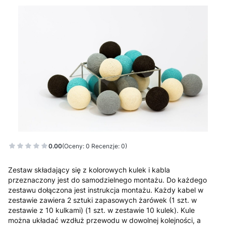
0.00
(Oceny: 0 Recenzje: 0)
Zestaw składający się z kolorowych kulek i kabla
przeznaczony jest do samodzielnego montażu. Do każdego
zestawu dołączona jest instrukcja montażu. Każdy kabel w
zestawie zawiera 2 sztuki zapasowych żarówek (1 szt. w
zestawie z 10 kulkami) (1 szt. w zestawie 10 kulek). Kule
można układać wzdłuż przewodu w dowolnej kolejności, a