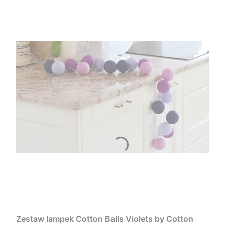
Zestaw lampek Cotton Balls Violets by Cotton