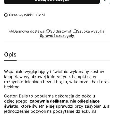
Czas wysyłki:
1- 3 dni
Darmowa dostawa
|
30 dni zwrot
|
Szybka wysyłka
|
Sprawdź szczegóły
Opis
Wspaniale wyglądający i świetnie wykonany zestaw
lampek w wyjątkowej kolorystyce. Lampki są w
różnych odcieniach beżu i brązu, w kolorze khaki oraz
błękitne.
Cotton Balls to popularna dekoracja do pokoju
dziecięcego,
zapewnia delikatne, nie oślepiające
światło
, które świetnie się sprawdzi przy zasypianiu, a
jednocześnie pozwoli na poczytanie dziecku na