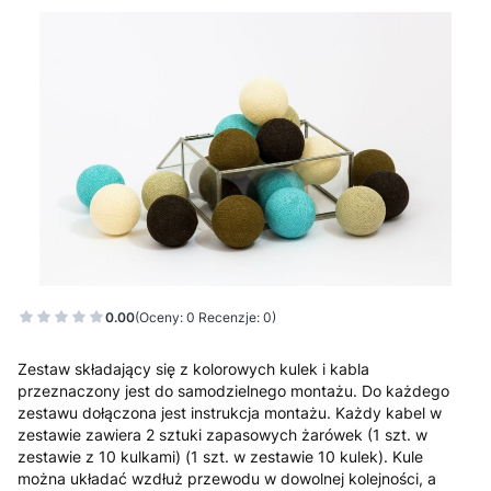
0.00
(Oceny: 0 Recenzje: 0)
Zestaw składający się z kolorowych kulek i kabla
przeznaczony jest do samodzielnego montażu. Do każdego
zestawu dołączona jest instrukcja montażu. Każdy kabel w
zestawie zawiera 2 sztuki zapasowych żarówek (1 szt. w
zestawie z 10 kulkami) (1 szt. w zestawie 10 kulek). Kule
można układać wzdłuż przewodu w dowolnej kolejności, a