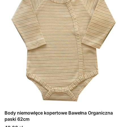
Body niemowlęce kopertowe Bawełna Organiczna
paski 62cm