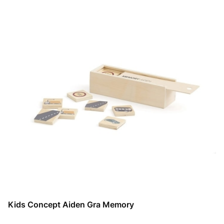
Kids Concept Aiden Gra Memory