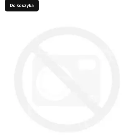
Do koszyka