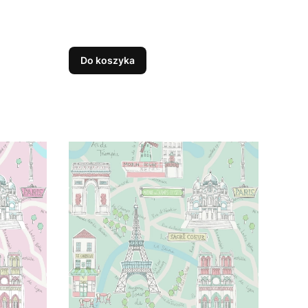
Do koszyka