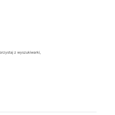
orzystaj z wyszukiwarki,