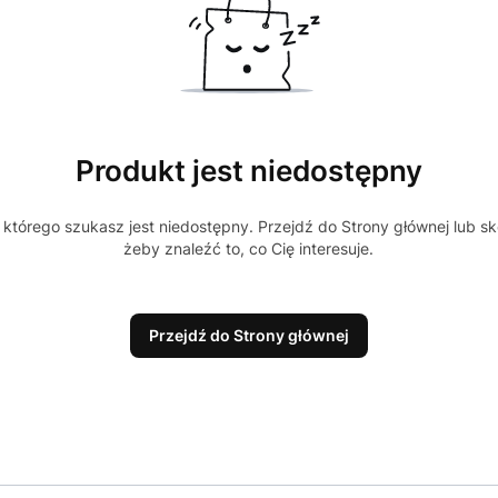
Produkt jest niedostępny
którego szukasz jest niedostępny. Przejdź do Strony głównej lub sk
żeby znaleźć to, co Cię interesuje.
Przejdź do Strony głównej