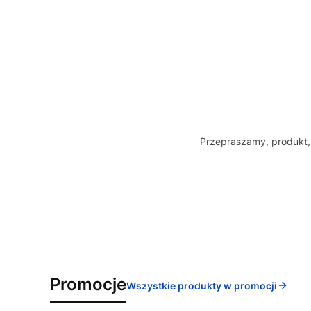
Przepraszamy, produkt, 
Promocje
Wszystkie produkty w promocji