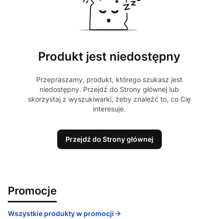
Produkt jest niedostępny
Przepraszamy, produkt, którego szukasz jest
niedostępny. Przejdź do Strony głównej lub
skorzystaj z wyszukiwarki, żeby znaleźć to, co Cię
interesuje.
Przejdź do Strony głównej
Promocje
Wszystkie produkty w promocji