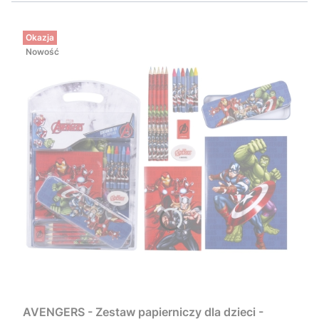
Okazja
Nowość
AVENGERS - Zestaw papierniczy dla dzieci -