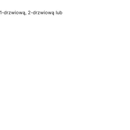
 1-drzwiową, 2-drzwiową lub