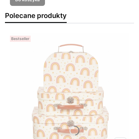
Polecane produkty
Bestseller