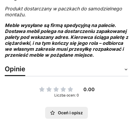
Produkt dostarczany w paczkach do samodzielnego
montażu.
Meble wysyłane są firmą spedycyjną na palecie.
Dostawa mebli polega na dostarczeniu zapakowanej
palety pod wskazany adres. Kierowca ściąga paletę z
ciężarówki, i na tym kończy się jego rola – odbiorca
we własnym zakresie musi przesyłkę rozpakować i
przenieść meble w pożądane miejsce.
Opinie
0.00
Liczba ocen: 0
Oceń i opisz