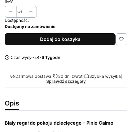
Ilość
szt.
Dostępność:
Dostępny na zamówienie
Dodaj do koszyka
Czas wysyłki:
4-6 Tygodni
Darmowa dostawa
|
30 dni zwrot
|
Szybka wysyłka
|
Sprawdź szczegóły
Opis
Biały regał do pokoju dziecięcego - Pinio Calmo