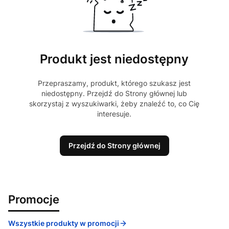
Produkt jest niedostępny
Przepraszamy, produkt, którego szukasz jest
niedostępny. Przejdź do Strony głównej lub
skorzystaj z wyszukiwarki, żeby znaleźć to, co Cię
interesuje.
Przejdź do Strony głównej
Promocje
Wszystkie produkty w promocji