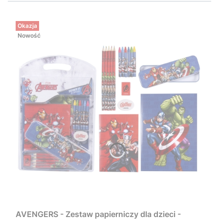
Okazja
Nowość
AVENGERS - Zestaw papierniczy dla dzieci -