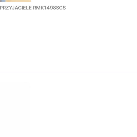
PRZYJACIELE RMK1498SCS