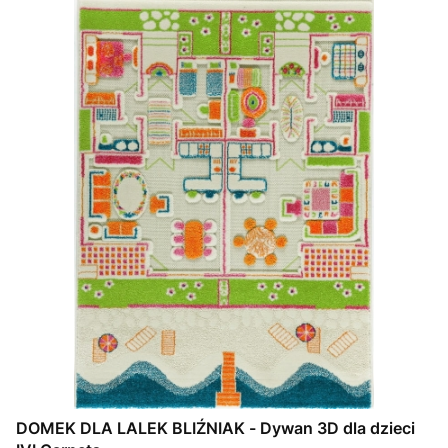
DOMEK DLA LALEK BLIŹNIAK - Dywan 3D dla dzieci