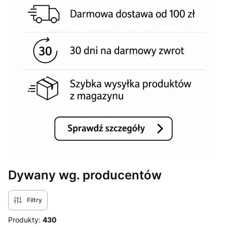
Dywany wg. producentów
Filtry
Produkty:
430