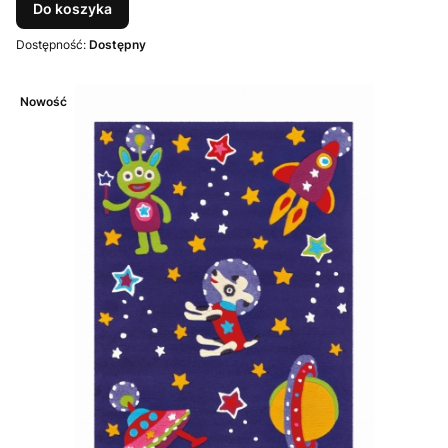
Do koszyka
Dostępność:
Dostępny
Nowość