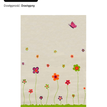
Dostępność:
Dostępny